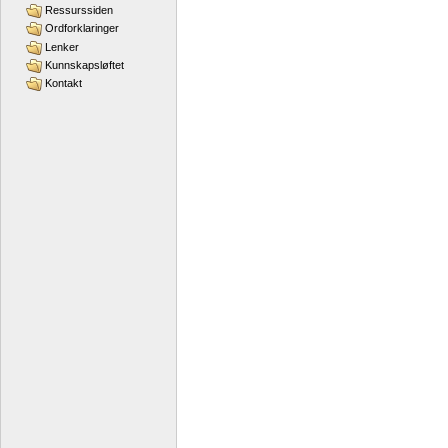
Ressurssiden
Ordforklaringer
Lenker
Kunnskapsløftet
Kontakt