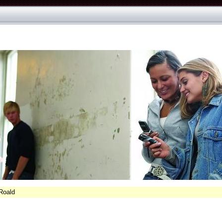
Roald